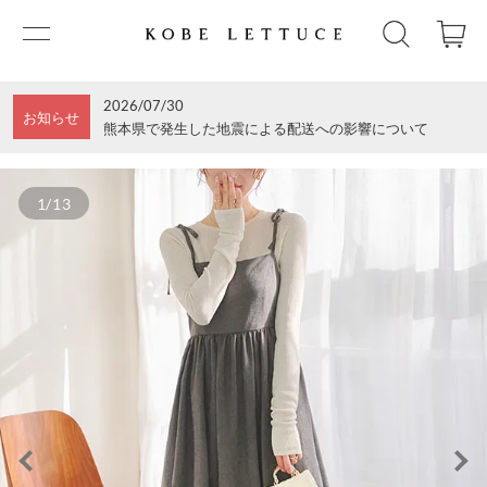
2026/07/30
お知らせ
熊本県で発生した地震による配送への影響について
1/13