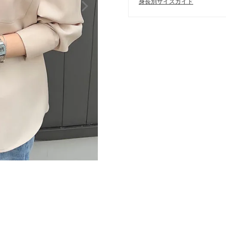
身長別サイズガイド