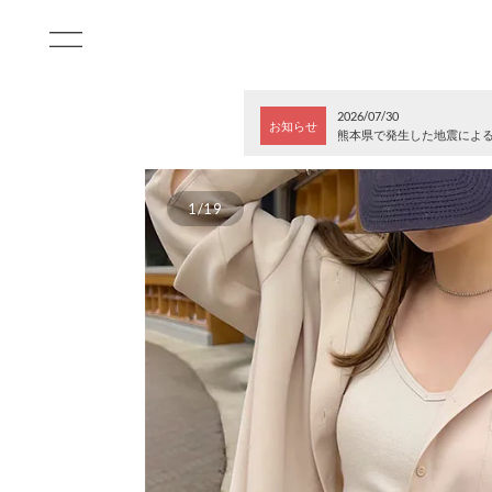
2026/07/30
お知らせ
熊本県で発生した地震によ
1/19