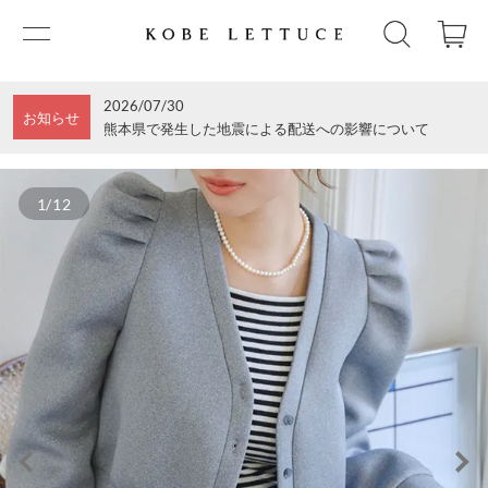
2026/07/30
お知らせ
熊本県で発生した地震による配送への影響について
1/12