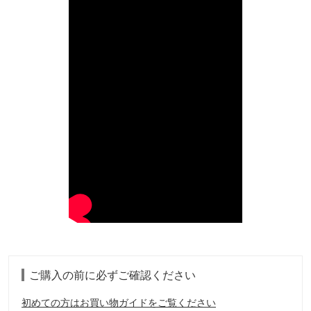
ご購入の前に必ずご確認ください
初めての方はお買い物ガイドをご覧ください