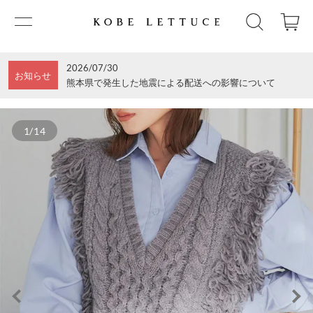
2026/07/30
お知らせ
熊本県で発生した地震による配送への影響について
1/14