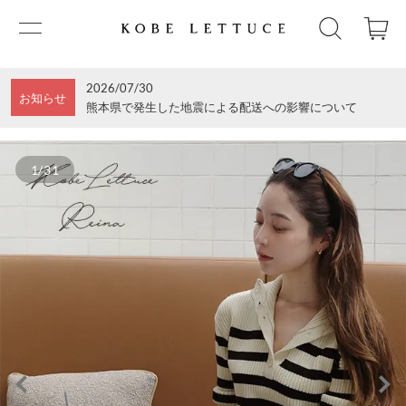
2026/07/30
お知らせ
熊本県で発生した地震による配送への影響について
1/31