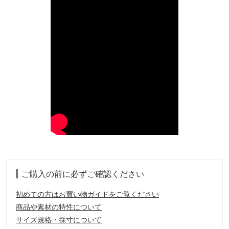
ご購入の前に必ずご確認ください
初めての方はお買い物ガイドをご覧ください
商品や素材の特性について
サイズ規格・採寸について