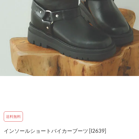
送料無料
インソールショートバイカーブーツ [I2639]