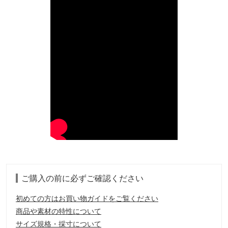
ご購入の前に必ずご確認ください
初めての方はお買い物ガイドをご覧ください
商品や素材の特性について
サイズ規格・採寸について