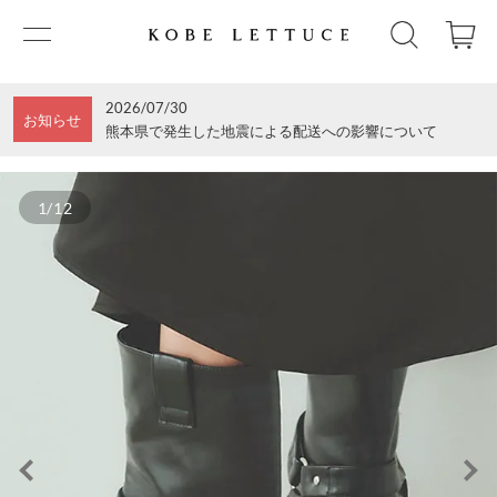
2026/07/30
お知らせ
熊本県で発生した地震による配送への影響について
1/12