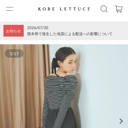
2026/07/30
お知らせ
熊本県で発生した地震による配送への影響について
1/17