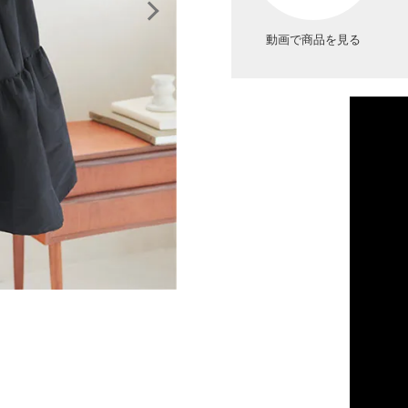
動画で商品を見る