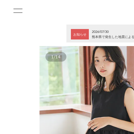
2026/07/30
お知らせ
熊本県で発生した地震によ
1/14