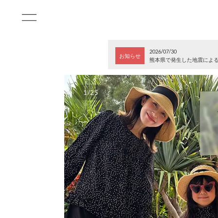
2026/07/30
お知らせ
熊本県で発生した地震によ
1/25