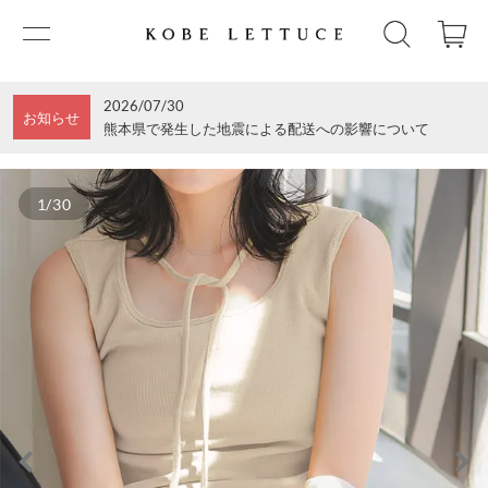
2026/07/30
お知らせ
熊本県で発生した地震による配送への影響について
1/30