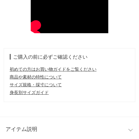
ご購入の前に必ずご確認ください
初めての方はお買い物ガイドをご覧ください
商品や素材の特性について
サイズ規格・採寸について
身長別サイズガイド
アイテム説明