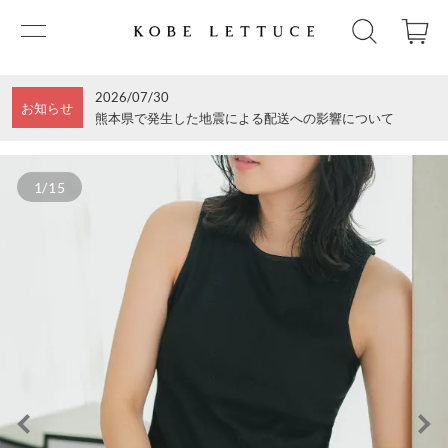
2026/07/30
お知らせ
熊本県で発生した地震による配送への影響について
1/15