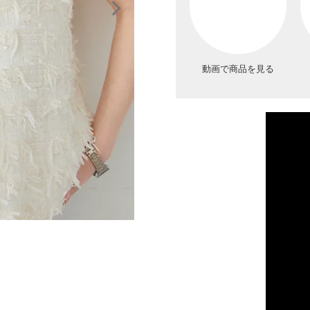
動画で商品を見る