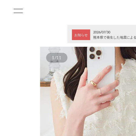
2026/07/30
お知らせ
熊本県で発生した地震によ
1/11