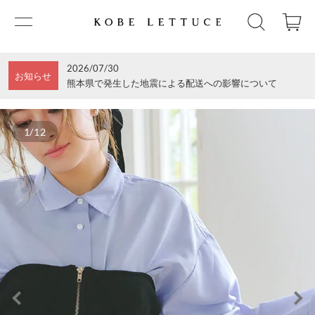
2026/07/30
お知らせ
熊本県で発生した地震による配送への影響について
1/12