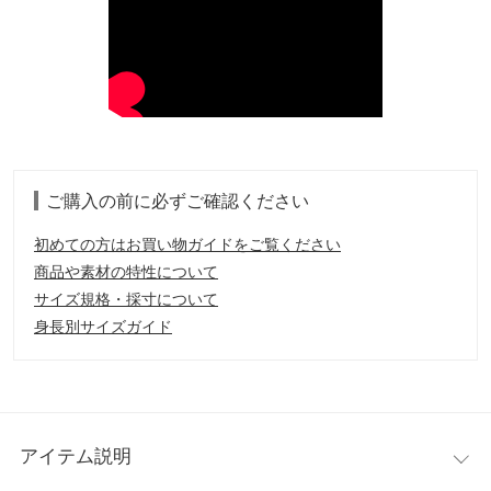
ご購入の前に必ずご確認ください
初めての方はお買い物ガイドをご覧ください
商品や素材の特性について
サイズ規格・採寸について
身長別サイズガイド
アイテム説明