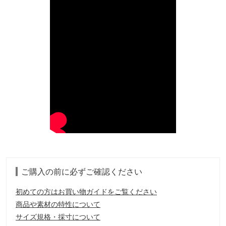
ご購入の前に必ずご確認ください
初めての方はお買い物ガイドをご覧ください
商品や素材の特性について
サイズ規格・採寸について