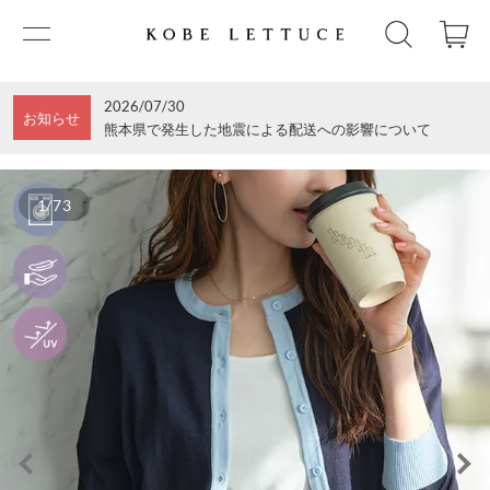
2026/07/30
お知らせ
熊本県で発生した地震による配送への影響について
1/73