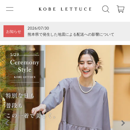
2026/07/30
お知らせ
熊本県で発生した地震による配送への影響について
1/29