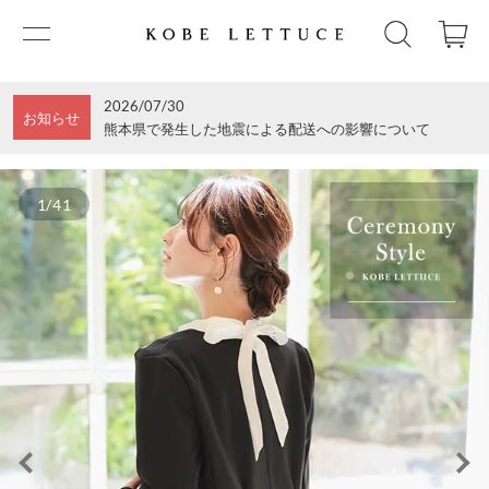
2026/07/30
お知らせ
熊本県で発生した地震による配送への影響について
1/41