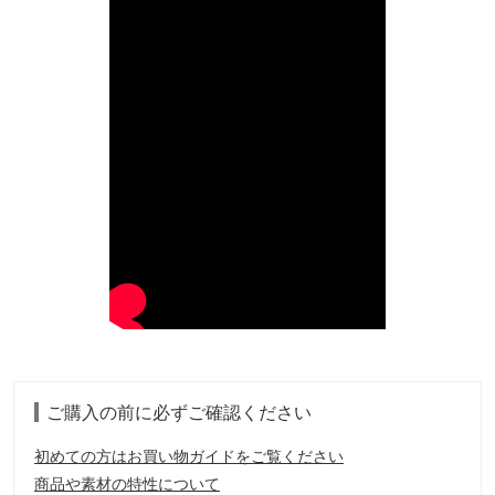
ご購入の前に必ずご確認ください
初めての方はお買い物ガイドをご覧ください
商品や素材の特性について