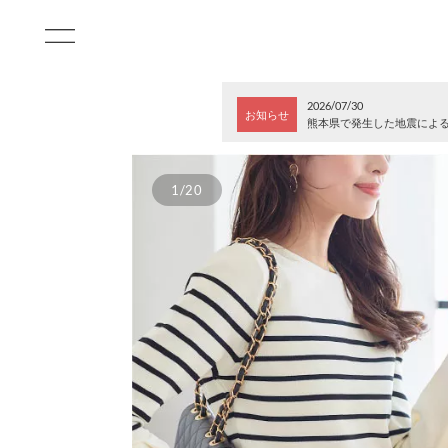
2026/07/30
お知らせ
熊本県で発生した地震によ
1/20