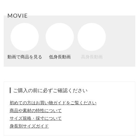
MOVIE
動画で商品を見る
低身長動画
高身長動画
ご購入の前に必ずご確認ください
初めての方はお買い物ガイドをご覧ください
商品や素材の特性について
サイズ規格・採寸について
身長別サイズガイド