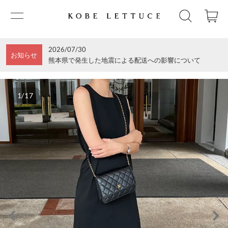
2026/07/30
お知らせ
熊本県で発生した地震による配送への影響について
1/17