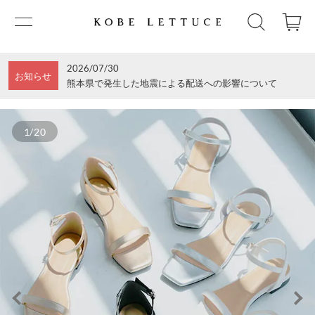
2026/07/30
お知らせ
熊本県で発生した地震による配送への影響について
1/20