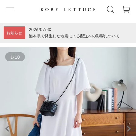
2026/07/30
お知らせ
熊本県で発生した地震による配送への影響について
1/10