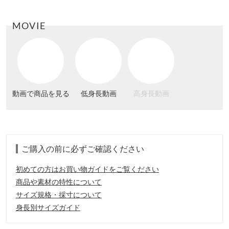
MOVIE
動画で商品を見る
低身長動画
高身長動画
ご購入の前に必ずご確認ください
初めての方はお買い物ガイドをご覧ください
商品や素材の特性について
サイズ規格・採寸について
身長別サイズガイド