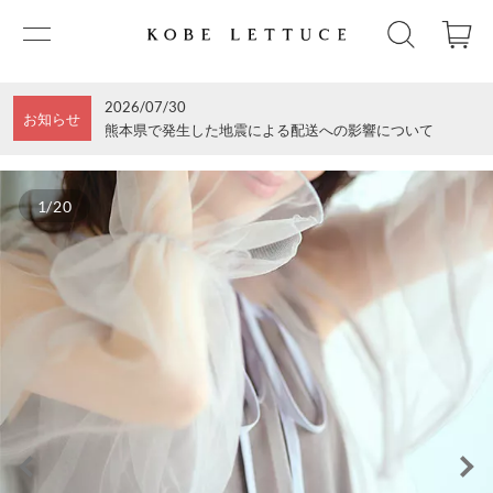
2026/07/30
お知らせ
熊本県で発生した地震による配送への影響について
1/20