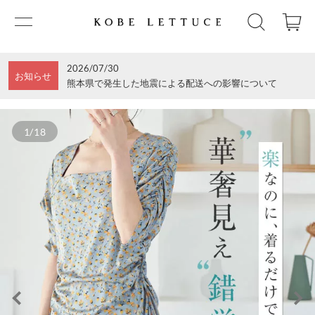
2026/07/30
お知らせ
熊本県で発生した地震による配送への影響について
1/18