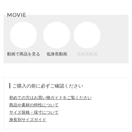
MOVIE
動画で商品を見る
低身長動画
高身長動画
ご購入の前に必ずご確認ください
初めての方はお買い物ガイドをご覧ください
商品や素材の特性について
サイズ規格・採寸について
身長別サイズガイド