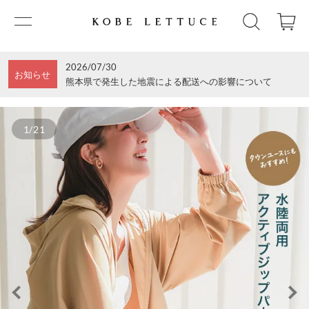
2026/07/30
お知らせ
熊本県で発生した地震による配送への影響について
1/21