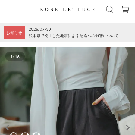
2026/07/30
お知らせ
熊本県で発生した地震による配送への影響について
1/46