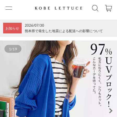
2026/07/30
お知らせ
熊本県で発生した地震による配送への影響について
1/19