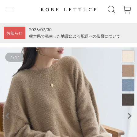
2026/07/30
お知らせ
熊本県で発生した地震による配送への影響について
1/11