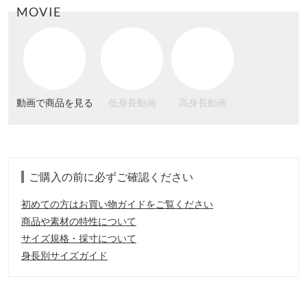
MOVIE
動画で商品を見る
低身長動画
高身長動画
ご購入の前に必ずご確認ください
初めての方はお買い物ガイドをご覧ください
商品や素材の特性について
サイズ規格・採寸について
身長別サイズガイド