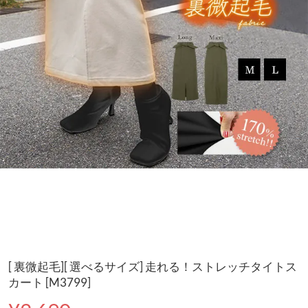
[ 裏微起毛][ 選べるサイズ] 走れる！ストレッチタイトス
カート [M3799]