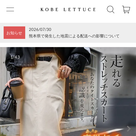
2026/07/30
お知らせ
熊本県で発生した地震による配送への影響について
1/43