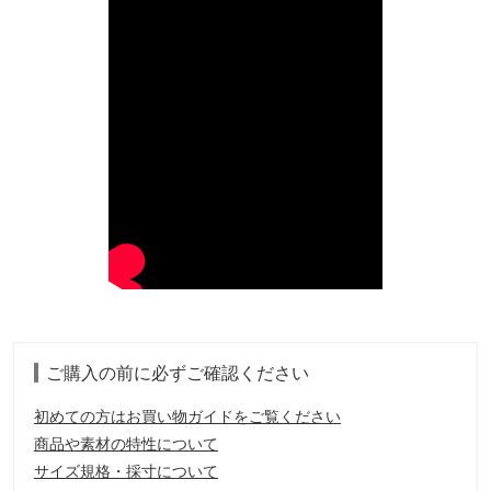
ご購入の前に必ずご確認ください
初めての方はお買い物ガイドをご覧ください
商品や素材の特性について
サイズ規格・採寸について