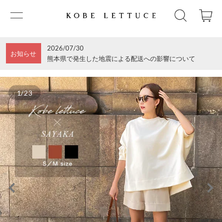
2026/07/30
お知らせ
熊本県で発生した地震による配送への影響について
1/23