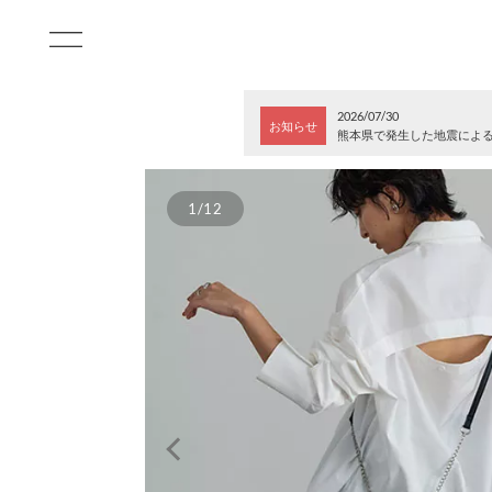
2026/07/30
お知らせ
熊本県で発生した地震によ
1/12