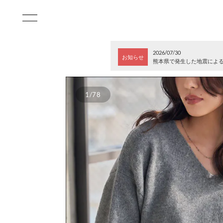
2026/07/30
お知らせ
熊本県で発生した地震によ
1/78