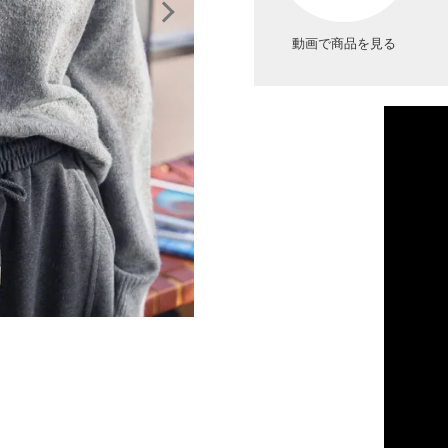
動画で商品を見る