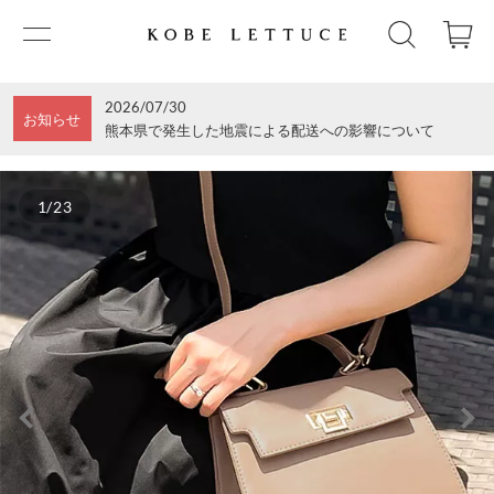
2026/07/30
お知らせ
熊本県で発生した地震による配送への影響について
1/23