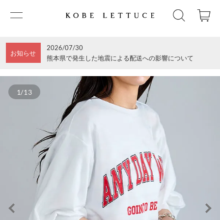
2026/07/30
お知らせ
熊本県で発生した地震による配送への影響について
1/13