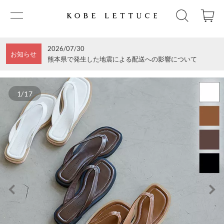
2026/07/30
お知らせ
熊本県で発生した地震による配送への影響について
1/17