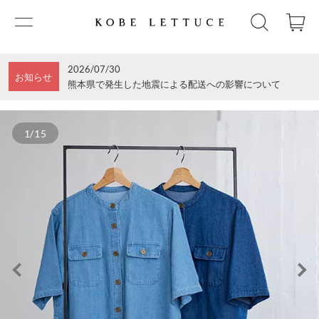
2026/07/30
お知らせ
熊本県で発生した地震による配送への影響について
1/15