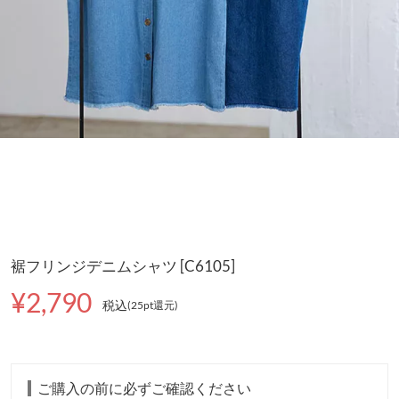
裾フリンジデニムシャツ [C6105]
¥2,790
税込
(25pt還元
)
ご購入の前に必ずご確認ください