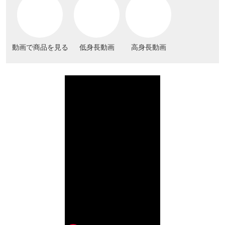
動画で商品を見る
低身長動画
高身長動画