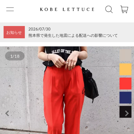
2026/07/30
お知らせ
熊本県で発生した地震による配送への影響について
1/18