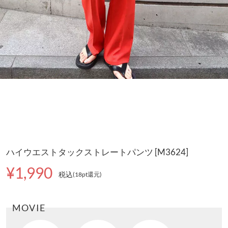
ハイウエストタックストレートパンツ [M3624]
¥1,990
税込
(18pt還元
)
MOVIE