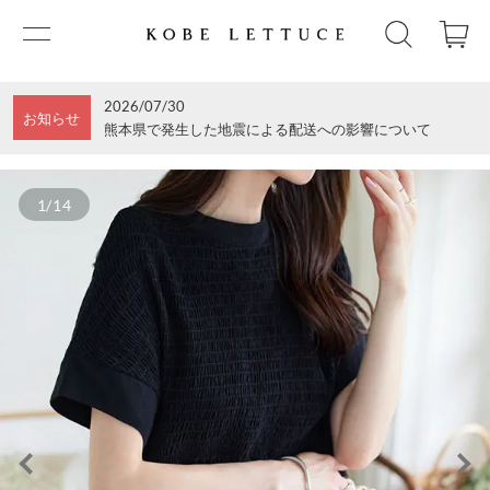
2026/07/30
お知らせ
熊本県で発生した地震による配送への影響について
1/14