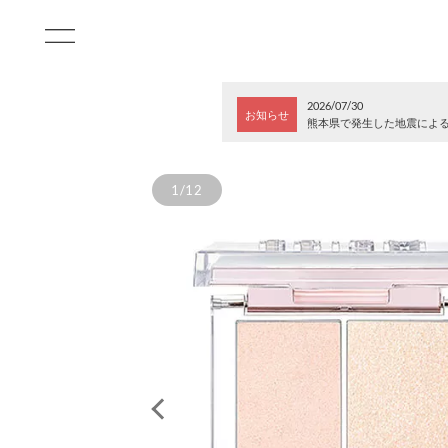
2026/07/30
お知らせ
熊本県で発生した地震によ
1/12