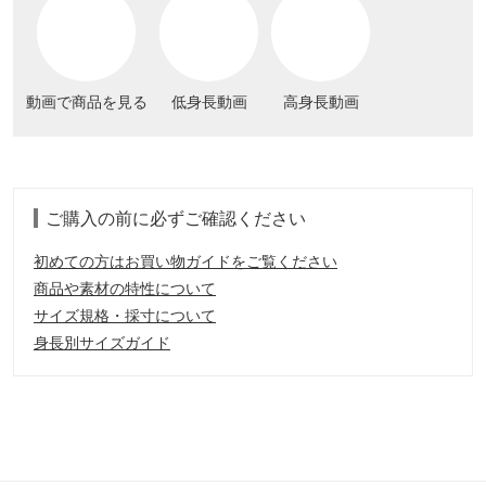
動画で商品を見る
低身長動画
高身長動画
ご購入の前に必ずご確認ください
初めての方はお買い物ガイドをご覧ください
商品や素材の特性について
サイズ規格・採寸について
身長別サイズガイド