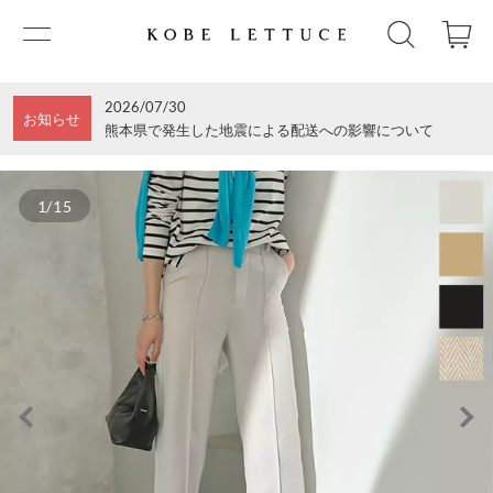
2026/07/30
お知らせ
熊本県で発生した地震による配送への影響について
1/15