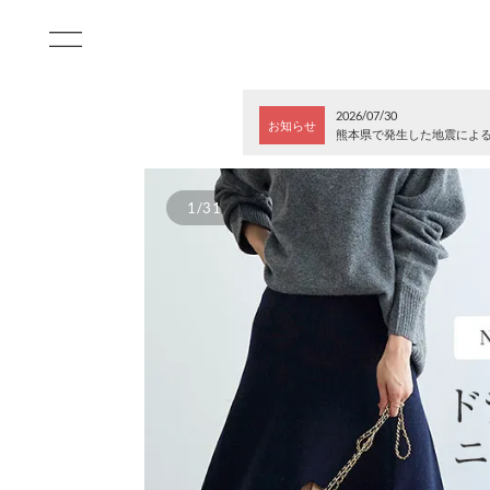
2026/07/30
お知らせ
熊本県で発生した地震によ
1/31