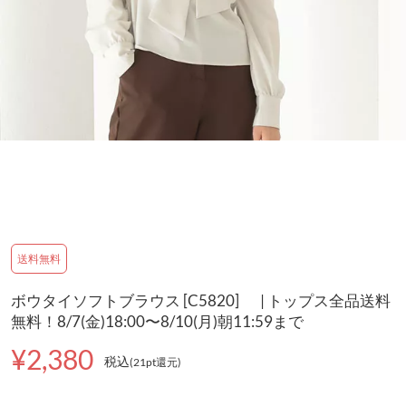
送料無料
ボウタイソフトブラウス [C5820] | トップス全品送料
無料！8/7(金)18:00〜8/10(月)朝11:59まで
¥2,380
税込
(21pt還元
)