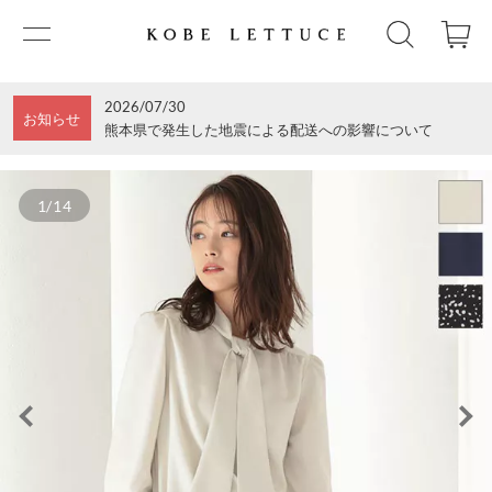
2026/07/30
お知らせ
熊本県で発生した地震による配送への影響について
1/14