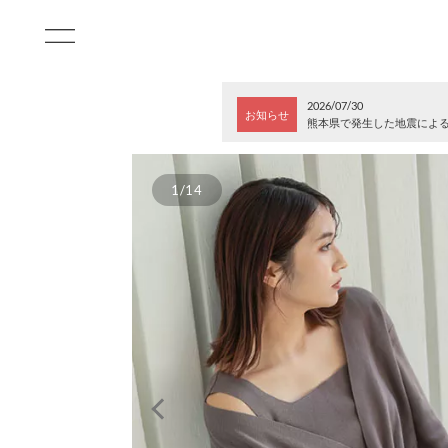
2026/07/30
お知らせ
熊本県で発生した地震によ
1/14