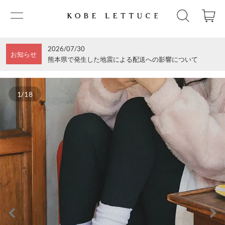
2026/07/30
お知らせ
熊本県で発生した地震による配送への影響について
1/18