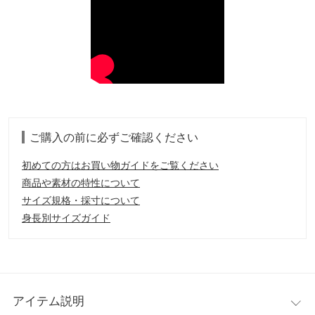
ご購入の前に必ずご確認ください
初めての方はお買い物ガイドをご覧ください
商品や素材の特性について
サイズ規格・採寸について
身長別サイズガイド
アイテム説明