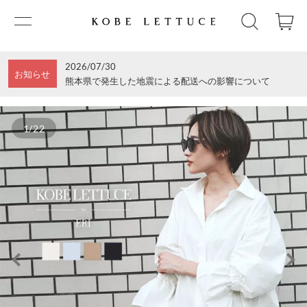
2026/07/30
お知らせ
熊本県で発生した地震による配送への影響について
1/22