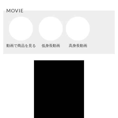
MOVIE
動画で商品を見る
低身長動画
高身長動画