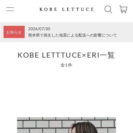
2026/07/30
お知らせ
熊本県で発生した地震による配送への影響について
KOBE LETTTUCE×ERI一覧
全1件