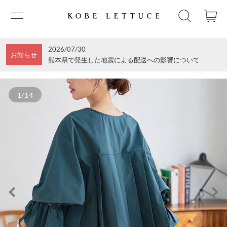
2026/07/30
お知らせ
熊本県で発生した地震による配送への影響について
1/14