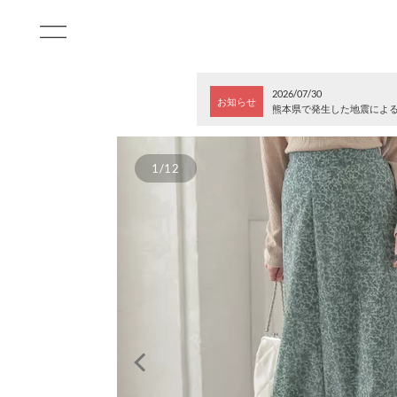
2026/07/30
お知らせ
熊本県で発生した地震によ
1/12