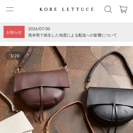
2026/07/30
お知らせ
熊本県で発生した地震による配送への影響について
1/20