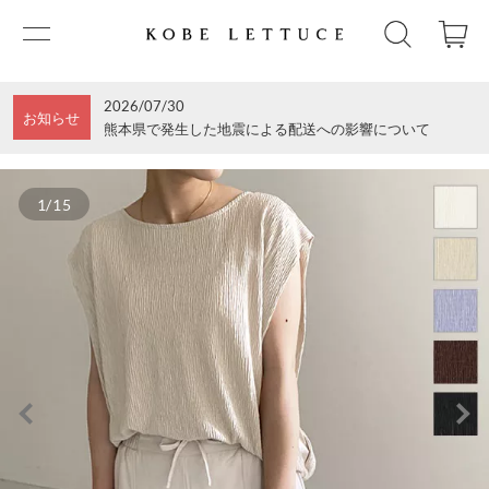
2026/07/30
お知らせ
熊本県で発生した地震による配送への影響について
1/15