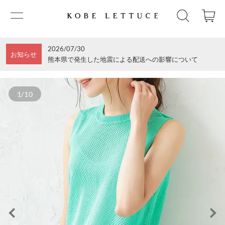
2026/07/30
お知らせ
熊本県で発生した地震による配送への影響について
1/10